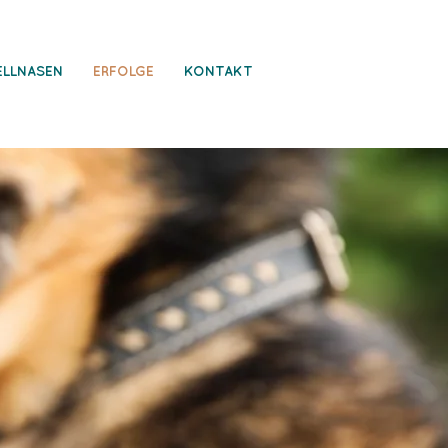
ELLNASEN
ERFOLGE
KONTAKT