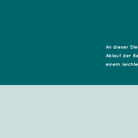
An dieser Ste
Ablauf der Be
einem leicht