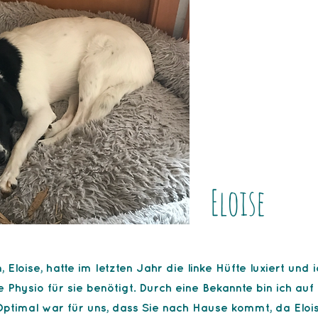
Eloise
 Eloise, hatte im letzten Jahr die linke Hüfte luxiert und 
 Physio für sie benötigt. Durch eine Bekannte bin ich auf 
timal war für uns, dass Sie nach Hause kommt, da Elois